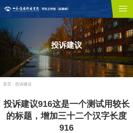
投诉建议
首页
-
投诉建议
投诉建议916这是一个测试用较长
的标题，增加三十二个汉字长度
916