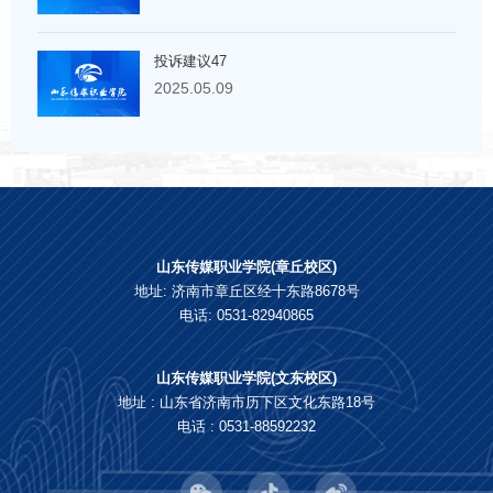
投诉建议47
2025.05.09
山东传媒职业学院(章丘校区)
地址: 济南市章丘区经十东路8678号
电话: 0531-82940865
山东传媒职业学院(文东校区)
地址 : 山东省济南市历下区文化东路18号
电话 : 0531-88592232