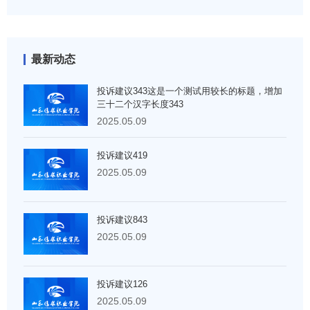
最新动态
投诉建议343这是一个测试用较长的标题，增加
三十二个汉字长度343
2025.05.09
投诉建议419
2025.05.09
投诉建议843
2025.05.09
投诉建议126
2025.05.09