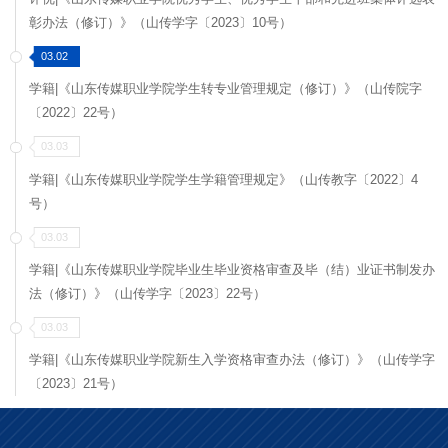
彰办法（修订）》（山传学字〔2023〕10号）
03.02
学籍|《山东传媒职业学院学生转专业管理规定（修订）》（山传院字
〔2022〕22号）
03.03
学籍|《山东传媒职业学院学生学籍管理规定》（山传教字〔2022〕4
号）
03.03
学籍|《山东传媒职业学院毕业生毕业资格审查及毕（结）业证书制发办
法（修订）》（山传学字〔2023〕22号）
03.03
学籍|《山东传媒职业学院新生入学资格审查办法（修订）》（山传学字
〔2023〕21号）