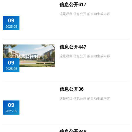
信息公开617
这是栏目 信息公开 的自动生成内容
09
2025.05
信息公开447
这是栏目 信息公开 的自动生成内容
09
2025.05
信息公开36
这是栏目 信息公开 的自动生成内容
09
2025.05
信息公开846