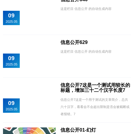
这是栏目 信息公开 的自动生成内容
09
2025.05
信息公开629
这是栏目 信息公开 的自动生成内容
09
2025.05
信息公开7这是一个测试用较长的
标题，增加三十二个汉字长度7
信息公开7这是一个用于测试的文章简介，总共
09
六十汉字，看看会不会超出限制是否会被截断或
2025.05
者报错。7
​信息公开01-幻灯