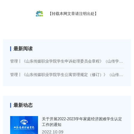
【转载本网文章请注明出处】
最新阅读
管理丨《山东传媒职业学院学生申诉处理委员会章程》（山传学字〔2024〕14号）
管理丨《山东传媒职业学院学生公寓管理规定（修订）》（山传学字〔2026〕5号）
最新动态
关于开展2022-2023学年家庭经济困难学生认定
工作的通知
2022.10.09