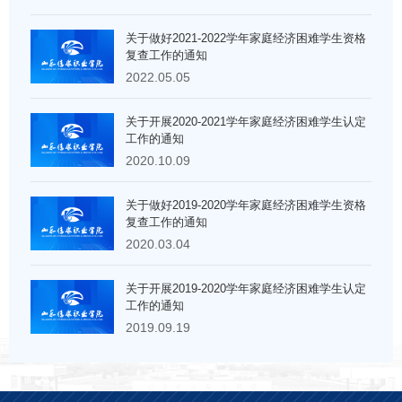
关于做好2021-2022学年家庭经济困难学生资格
复查工作的通知
2022.05.05
关于开展2020-2021学年家庭经济困难学生认定
工作的通知
2020.10.09
关于做好2019-2020学年家庭经济困难学生资格
复查工作的通知
2020.03.04
关于开展2019-2020学年家庭经济困难学生认定
工作的通知
2019.09.19