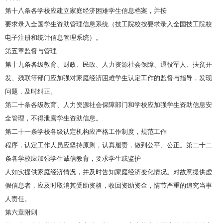
第十八条各学校应建立家庭经济困难学生信息档案，并按
要求录入全国学生资助管理信息系统（技工院校按要求录入全国技工院校
电子注册和统计信息管理系统）。
第五章监督与管理
第十九条各级教育、财政、民政、人力资源社会保障、退役军人、扶贫开
发、残联等部门应加强对家庭经济困难学生认定工作的监督与指导，发现
问题，及时纠正。
第二十条各级教育、人力资源社会保障部门和学校应加强学生资助信息安
全管理，不得泄露学生资助信息。
第二十一条学校各级认定机构应严格工作制度，规范工作
程序，认定工作人员应坚持原则，认真履责，做到公平、公正。第二十二
条各学校应加强学生诚信教育，要求学生或监护
人如实提供家庭经济情况，并及时告知家庭经济变化情况。对故意提供虚
假信息者，应及时取消其受助资格，收回资助资金，情节严重的追究当事
人责任。
第六章附则