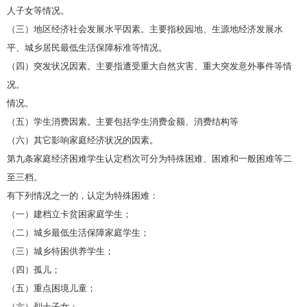
人子女等情况。
（三）地区经济社会发展水平因素。主要指校园地、生源地经济发展水
平、城乡居民最低生活保障标准等情况。
（四）突发状况因素。主要指遭受重大自然灾害、重大突发意外事件等情
况。
情况。
（五）学生消费因素。主要包括学生消费金额、消费结构等
（六）其它影响家庭经济状况的因素。
第九条家庭经济困难学生认定档次可分为特殊困难、困难和一般困难等二
至三档。
有下列情况之一的，认定为特殊困难：
（一）建档立卡贫困家庭学生；
（二）城乡最低生活保障家庭学生；
（三）城乡特困供养学生；
（四）孤儿；
（五）重点困境儿童；
（六）烈士子女；