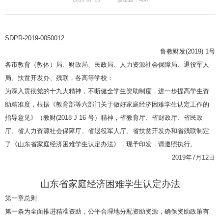
SDPR-2019-0050012
鲁教财发(2019) 1号
各市教育（教体）局、财政局、民政局、人力资源社会保障局、退役军人
局、扶贫开发办、残联，各高等学校：
为深入贯彻党的十九大精神，不断健全学生资助制度，进一步提高学生资
助精准度，根据《教育部等六部门关于做好家庭经济困难学生认定工作的
指导意见》（教财(2018 J 16 号）精神，省教育厅、省财政厅、省民政
厅、省人力资源社会保障厅、省退役军人厅、省扶贫开发办和省残联制定
了《山东省家庭经济困难学生认定办法》，现予印发，请遵照执行。
2019年7月12日
山东省家庭经济困难学生认定办法
第一章总则
第一条为全面推进精准资助，公平合理地分配资助资源，确保资助政策有