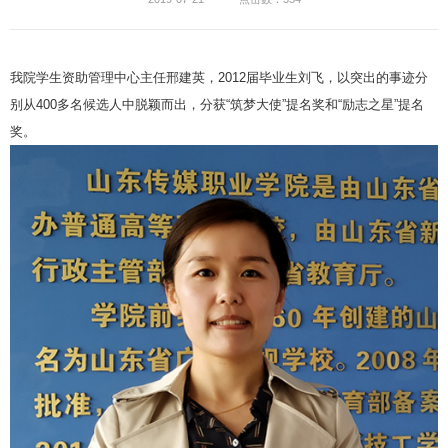
我院学生资助管理中心主任邢建英，2012届毕业生刘飞，以突出的事迹分
别从400多名候选人中脱颖而出，分获“筑梦大使”提名奖和“励志之星”提名
奖。