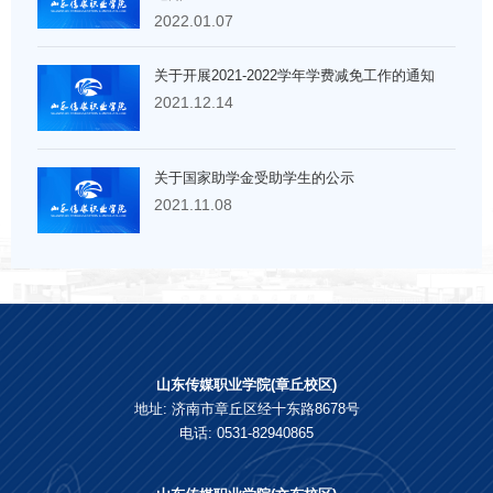
2022.01.07
关于开展2021-2022学年学费减免工作的通知
2021.12.14
关于国家助学金受助学生的公示
2021.11.08
山东传媒职业学院(章丘校区)
地址: 济南市章丘区经十东路8678号
电话: 0531-82940865