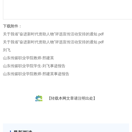
下载附件：
关于我省“奋进新时代资助人物”评选宣传活动安排的通知.pdf
关于我省“奋进新时代资助人物”评选宣传活动安排的通知.pdf
刘飞
山东传媒职业学院教师-邢建英
山东传媒职业学院学生-刘飞事迹报告
山东传媒职业学院教师-邢建英事迹报告
【转载本网文章请注明出处】