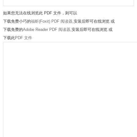
如果您无法在线浏览此 PDF 文件，则可以
下载免费小巧的
福昕(Foxit) PDF 阅读器
,安装后即可在线浏览 或
下载免费的
Adobe Reader PDF 阅读器
,安装后即可在线浏览 或
下载此
PDF 文件