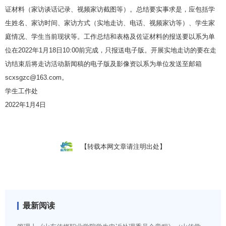
证材料（家访谈话记录、视频家访截图等）。总结要实事求是，应包括学
生姓名、家访时间、家访方式（实地走访、电话、视频家访等）、学生家
庭情况、学生当前现状等。工作总结和表格及佐证材料的报送要以系为单
位在2022年1月18日10:00前完成，只报送电子版。开展实地走访的要在走
访结束后将走访活动新闻稿的电子版及影像资以系为单位发送至邮箱
scxsgzc@163.com。
学生工作处
2022年1月4日
【转载本网文章请注明出处】
最新阅读