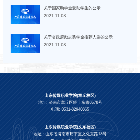
关于国家助学金受助学生的公示
2021.11.08
关于省政府励志奖学金推荐人选的公示
2021.11.08
山东传媒职业学院(章丘校区)
地址: 济南市章丘区经十东路8678号
电话: 0531-82940865
山东传媒职业学院(文东校区)
地址 : 山东省济南市历下区文化东路18号