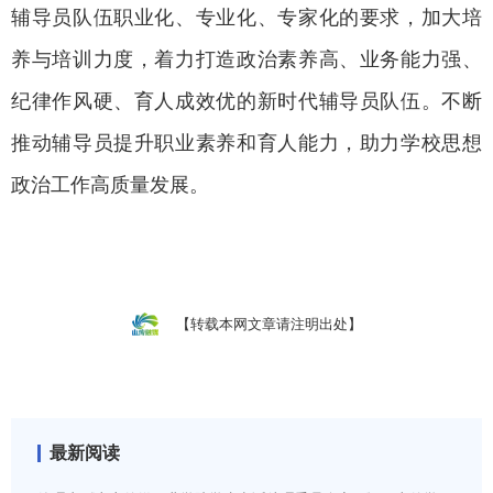
辅导员队伍职业化、专业化、专家化的要求，加大培
养与培训力度，着力打造政治素养高、业务能力强、
纪律作风硬、育人成效优的新时代辅导员队伍。不断
推动辅导员提升职业素养和育人能力，助力学校思想
政治工作高质量发展。
【转载本网文章请注明出处】
最新阅读