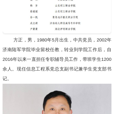
方正，男，1980年5月出生，中共党员，2002年
济南陆军学院毕业留校任教，转业到学院工作后，自
2016年以来一直担任专职辅导员工作，带班学生1200
余人。现任信息工程系党总支副书记兼学生党支部书
记。