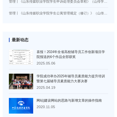
管理丨《山东传媒职业学院学生申诉处理委员会章程》（山传学字〔2024〕14号）
管理丨《山东传媒职业学院学生公寓管理规定（修订）》（山传学字〔2026〕5号）
最新动态
喜报！2024年全省高校辅导员工作创新项目学
院报送的6个作品全部获奖
2025.05.06
学院成功举办2025年辅导员素质能力提升培训
暨第七届辅导员素质能力大赛决赛
2025.04.19
网站|建设网站的思路与新增文章的操作指南
2020.11.05