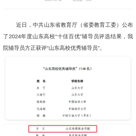
近日，中共山东省教育厅（省委教育工委）公布
了2024年度山东高校“十佳百优”辅导员评选结果，我
院辅导员方正获评“山东高校优秀辅导员”。