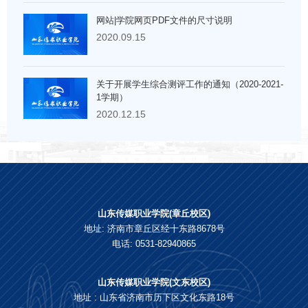
网站|学院网页PDF文件的尺寸说明
2020.09.15
关于开展学生综合测评工作的通知（2020-2021-
1学期）
2020.12.15
山东传媒职业学院(章丘校区)
地址: 济南市章丘区经十东路8678号
电话: 0531-82940865
山东传媒职业学院(文东校区)
地址 : 山东省济南市历下区文化东路18号