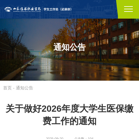
通知公告
首页
-
通知公告
关于做好2026年度大学生医保缴
费工作的通知
2025-09-20
点击数：104