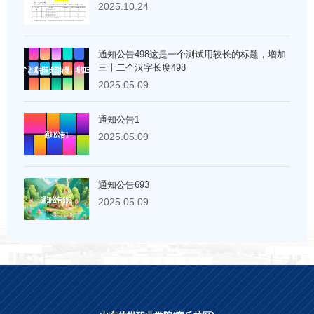
2025.10.24
通知公告498这是一个测试用较长的标题，增加
三十二个汉字长度498
2025.05.09
通知公告1
2025.05.09
通知公告693
2025.05.09