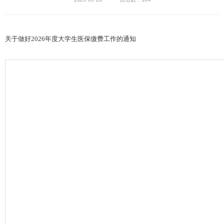
关于做好
2026年度大学生医保缴费工作的通知