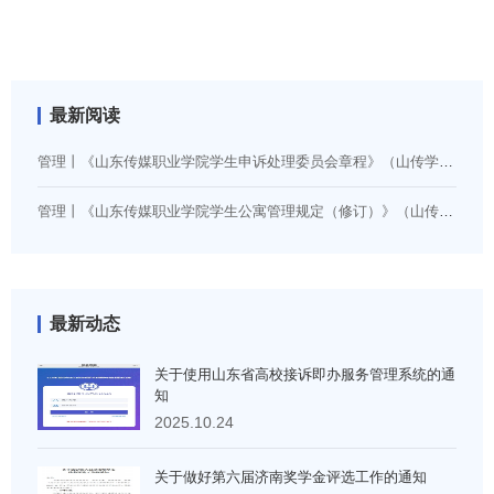
最新阅读
管理丨《山东传媒职业学院学生申诉处理委员会章程》（山传学字〔2024〕14号）
管理丨《山东传媒职业学院学生公寓管理规定（修订）》（山传学字〔2026〕5号）
最新动态
关于使用山东省高校接诉即办服务管理系统的通
知
2025.10.24
关于做好第六届济南奖学金评选工作的通知