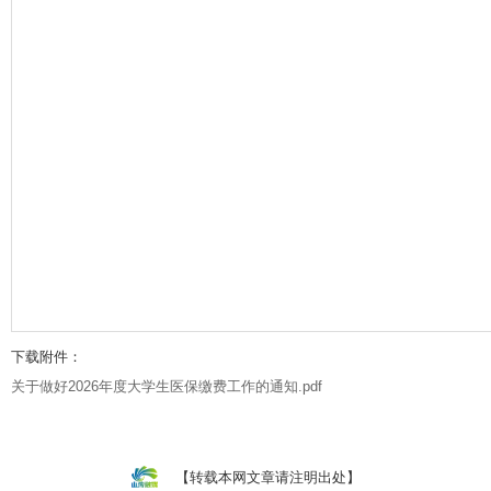
下载附件：
关于做好2026年度大学生医保缴费工作的通知.pdf
【转载本网文章请注明出处】