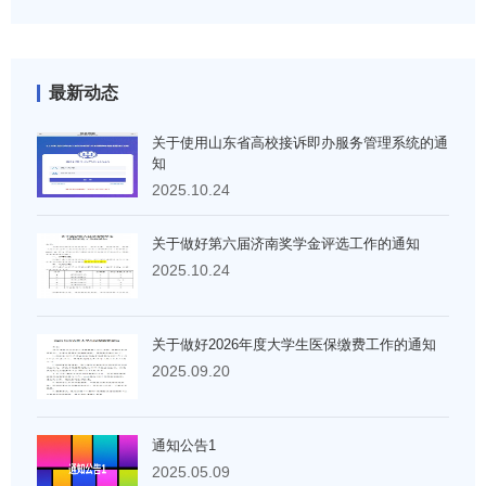
最新动态
关于使用山东省高校接诉即办服务管理系统的通
知
2025.10.24
关于做好第六届济南奖学金评选工作的通知
2025.10.24
关于做好2026年度大学生医保缴费工作的通知
2025.09.20
通知公告1
2025.05.09