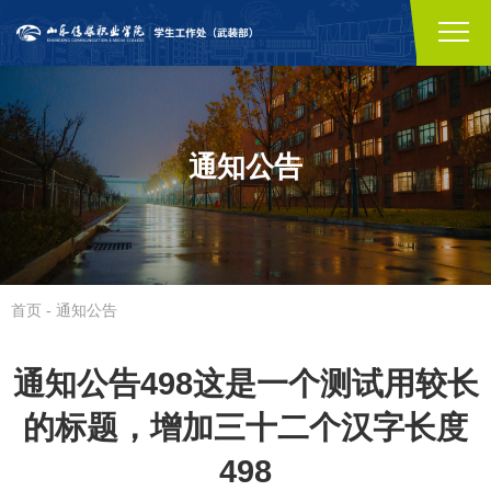
通知公告
首页
-
通知公告
通知公告498这是一个测试用较长
的标题，增加三十二个汉字长度
498