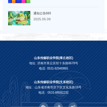
通知公告693
2025.05.09
山东传媒职业学院(章丘校区)
地址: 济南市章丘区经十东路8678号
电话: 0531-82940865
山东传媒职业学院(文东校区)
地址 : 山东省济南市历下区文化东路18号
电话 : 0531-88592232