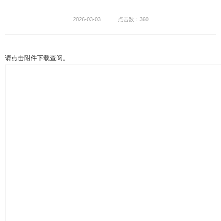
2026-03-03
点击数：360
请点击附件下载查阅。