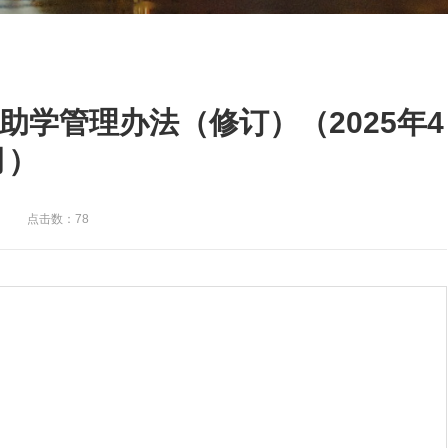
助学管理办法（修订）（2025年4
月）
点击数：78