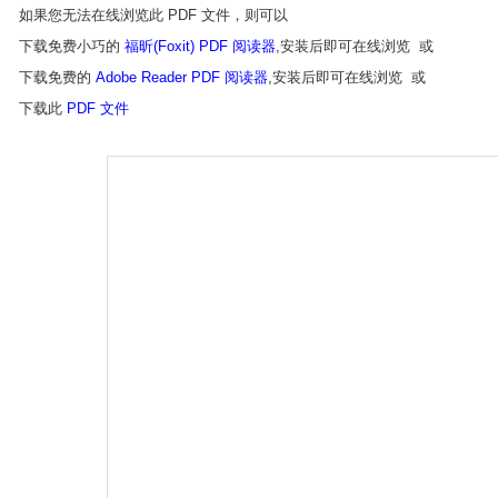
如果您无法在线浏览此 PDF 文件，则可以
下载免费小巧的
福昕(Foxit) PDF 阅读器
,安装后即可在线浏览 或
下载免费的
Adobe Reader PDF 阅读器
,安装后即可在线浏览 或
下载此
PDF 文件