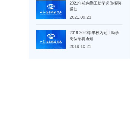
2021年校内勤工助学岗位招聘
通知
2021.09.23
2019-2020学年校内勤工助学
岗位招聘通知
2019.10.21