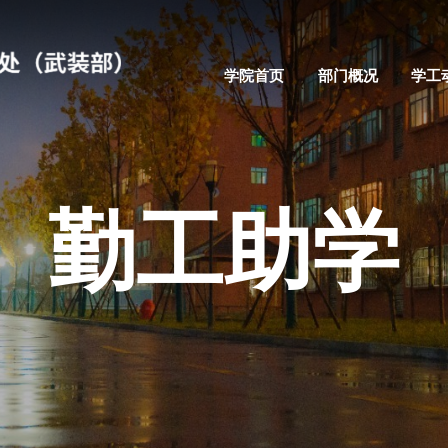
学院首页
部门概况
学工
勤工助学