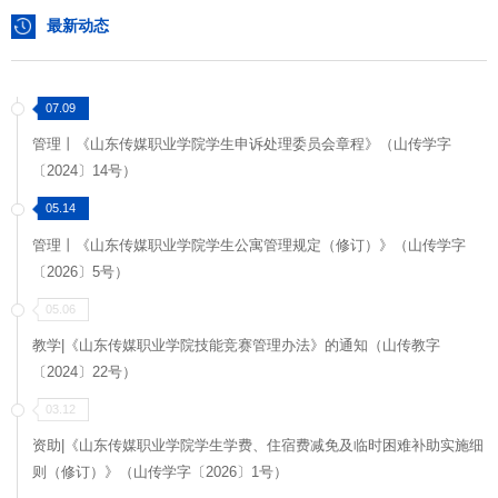
最新动态
07.09
管理丨《山东传媒职业学院学生申诉处理委员会章程》（山传学字
〔2024〕14号）
05.14
管理丨《山东传媒职业学院学生公寓管理规定（修订）》（山传学字
〔2026〕5号）
05.06
教学|《山东传媒职业学院技能竞赛管理办法》的通知（山传教字
〔2024〕22号）
03.12
资助|《山东传媒职业学院学生学费、住宿费减免及临时困难补助实施细
则（修订）》（山传学字〔2026〕1号）